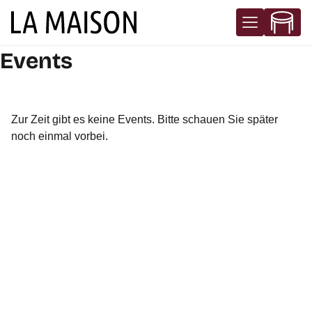
Events
Zur Zeit gibt es keine Events. Bitte schauen Sie später
noch einmal vorbei.