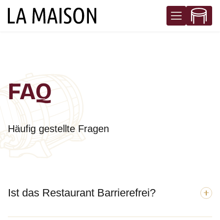
FAQ
Häufig gestellte Fragen
Ist das Restaurant Barrierefrei?