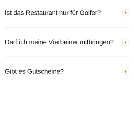
Ist das Restaurant nur für Golfer?
Darf ich meine Vierbeiner mitbringen?
Gibt es Gutscheine?